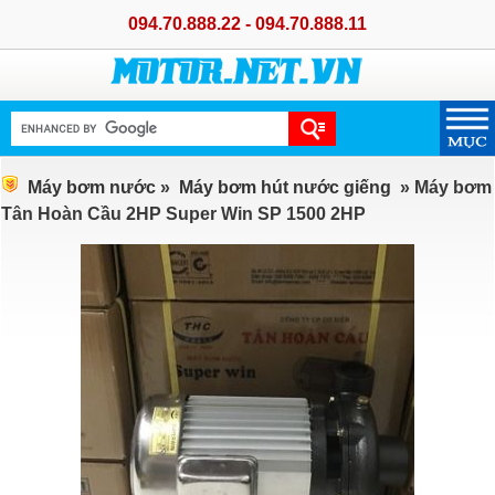
094.70.888.22 - 094.70.888.11
Máy bơm nước
»
Máy bơm hút nước giếng
» Máy bơm
Tân Hoàn Cầu 2HP Super Win SP 1500 2HP