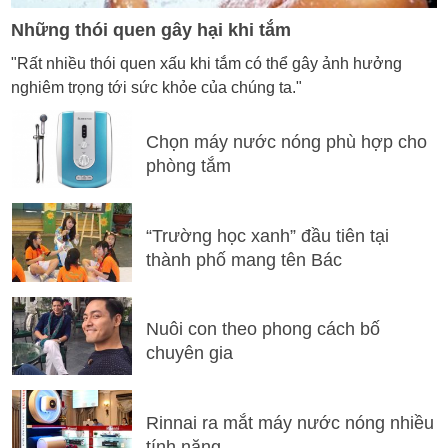
Những thói quen gây hại khi tắm
"Rất nhiều thói quen xấu khi tắm có thể gây ảnh hưởng
nghiêm trọng tới sức khỏe của chúng ta."
Chọn máy nước nóng phù hợp cho
phòng tắm
“Trường học xanh” đầu tiên tại
thành phố mang tên Bác
Nuôi con theo phong cách bố
chuyên gia
Rinnai ra mắt máy nước nóng nhiều
tính năng