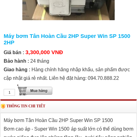
Máy bơm Tân Hoàn Cầu 2HP Super Win SP 1500
2HP
3,300,000 VNĐ
Giá bán :
Bảo hành :
24 tháng
Giao hàng :
Hàng chính hãng nhập khẩu, sản phẩm được
cập nhật giá rẻ nhất. Liên hệ đặt hàng: 094.70.888.22
THÔNG TIN CHI TIẾT
Máy bơm Tân Hoàn Cầu 2HP Super Win SP 1500
Bơm cao áp - Super Win 1500 áp suất lớn có thể dùng bơm