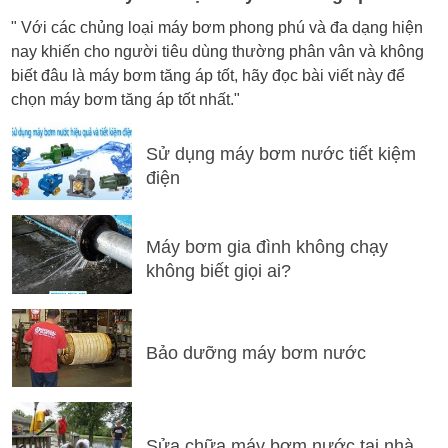
" Với các chủng loại máy bơm phong phú và đa dạng hiện
nay khiến cho người tiêu dùng thường phân vân và không
biết đâu là máy bơm tăng áp tốt, hãy đọc bài viết này để
chọn máy bơm tăng áp tốt nhất."
Sử dụng máy bơm nước tiết kiệm
điện
Máy bơm gia đình không chạy
không biết giọi ai?
Bảo dưỡng máy bơm nước
Sửa chữa máy bơm nước tại nhà