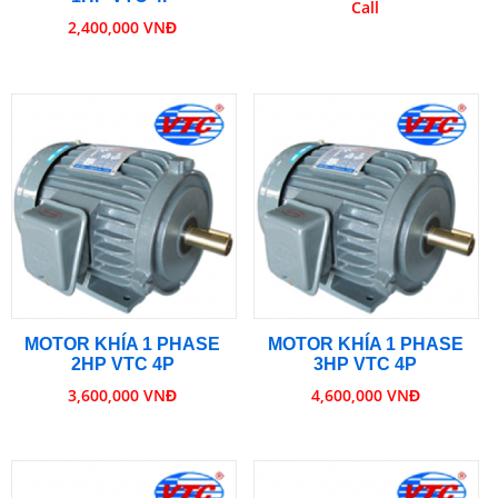
Call
2,400,000 VNĐ
MOTOR KHÍA 1 PHASE
MOTOR KHÍA 1 PHASE
2HP VTC 4P
3HP VTC 4P
3,600,000 VNĐ
4,600,000 VNĐ