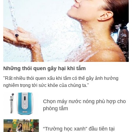
Những thói quen gây hại khi tắm
"Rất nhiều thói quen xấu khi tắm có thể gây ảnh hưởng
nghiêm trọng tới sức khỏe của chúng ta."
Chọn máy nước nóng phù hợp cho
phòng tắm
“Trường học xanh” đầu tiên tại