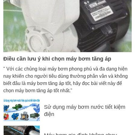
Điều cần lưu ý khi chọn máy bơm tăng áp
" Với các chủng loại máy bơm phong phú và đa dạng hiện
nay khiến cho người tiêu dùng thường phân vân và không
biết đâu là máy bơm tăng áp tốt, hãy đọc bài viết này để
chọn máy bơm tăng áp tốt nhất."
Sử dụng máy bơm nước tiết kiệm
điện