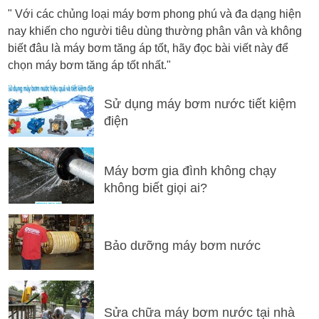
" Với các chủng loại máy bơm phong phú và đa dạng hiện
nay khiến cho người tiêu dùng thường phân vân và không
biết đâu là máy bơm tăng áp tốt, hãy đọc bài viết này để
chọn máy bơm tăng áp tốt nhất."
Sử dụng máy bơm nước tiết kiệm
điện
Máy bơm gia đình không chạy
không biết giọi ai?
Bảo dưỡng máy bơm nước
Sửa chữa máy bơm nước tại nhà