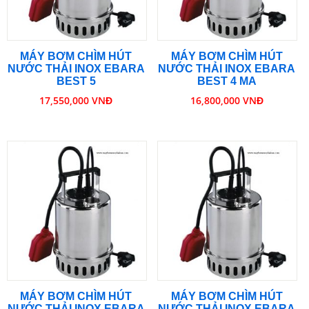
MÁY BƠM CHÌM HÚT
MÁY BƠM CHÌM HÚT
NƯỚC THẢI INOX EBARA
NƯỚC THẢI INOX EBARA
BEST 5
BEST 4 MA
17,550,000 VNĐ
16,800,000 VNĐ
MÁY BƠM CHÌM HÚT
MÁY BƠM CHÌM HÚT
NƯỚC THẢI INOX EBARA
NƯỚC THẢI INOX EBARA