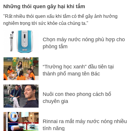
Những thói quen gây hại khi tắm
"Rất nhiều thói quen xấu khi tắm có thể gây ảnh hưởng
nghiêm trọng tới sức khỏe của chúng ta."
Chọn máy nước nóng phù hợp cho
phòng tắm
“Trường học xanh” đầu tiên tại
thành phố mang tên Bác
Nuôi con theo phong cách bố
chuyên gia
Rinnai ra mắt máy nước nóng nhiều
tính năng