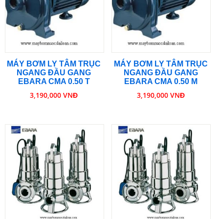
MÁY BƠM LY TÂM TRỤC
MÁY BƠM LY TÂM TRỤC
NGANG ĐẦU GANG
NGANG ĐẦU GANG
EBARA CMA 0.50 T
EBARA CMA 0.50 M
3,190,000 VNĐ
3,190,000 VNĐ