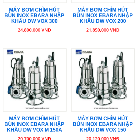
MÁY BƠM CHÌM HÚT
MÁY BƠM CHÌM HÚT
BÙN INOX EBARA NHẬP
BÙN INOX EBARA NHẬP
KHẨU DW VOX 300
KHẨU DW VOX 200
24,800,000 VNĐ
21,850,000 VNĐ
MÁY BƠM CHÌM HÚT
MÁY BƠM CHÌM HÚT
BÙN INOX EBARA NHẬP
BÙN INOX EBARA NHẬP
KHẨU DW VOX M 150A
KHẨU DW VOX 150
20,700,000 VNĐ
20,120,000 VNĐ