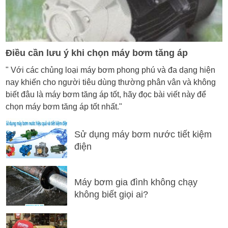
Điều cần lưu ý khi chọn máy bơm tăng áp
" Với các chủng loại máy bơm phong phú và đa dạng hiện
nay khiến cho người tiêu dùng thường phân vân và không
biết đâu là máy bơm tăng áp tốt, hãy đọc bài viết này để
chọn máy bơm tăng áp tốt nhất."
Sử dụng máy bơm nước tiết kiệm
điện
Máy bơm gia đình không chạy
không biết giọi ai?