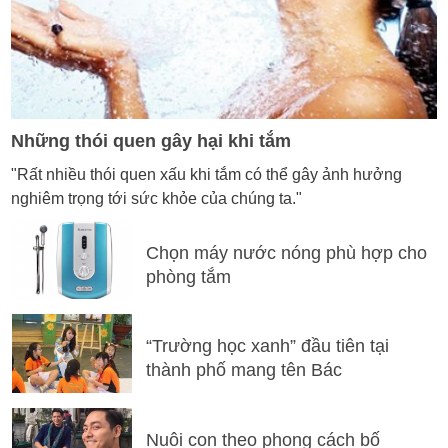
Những thói quen gây hại khi tắm
"Rất nhiều thói quen xấu khi tắm có thể gây ảnh hưởng
nghiêm trọng tới sức khỏe của chúng ta."
Chọn máy nước nóng phù hợp cho
phòng tắm
“Trường học xanh” đầu tiên tại
thành phố mang tên Bác
Nuôi con theo phong cách bố