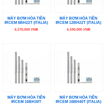
MÁY BƠM HỎA TIỄN
MÁY BƠM HỎA TIỄN
IRCEM 8BH22T (ITALIA)
IRCEM 12BH22T (ITALIA)
6,270,000 VNĐ
6,590,000 VNĐ
MÁY BƠM HỎA TIỄN
MÁY BƠM HỎA TIỄN
IRCEM 16BH30T
IRCEM 16BH40T (ITALIA)