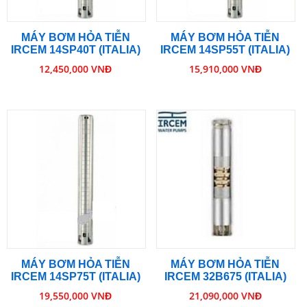
MÁY BƠM HỎA TIỄN
MÁY BƠM HỎA TIỄN
IRCEM 14SP40T (ITALIA)
IRCEM 14SP55T (ITALIA)
12,450,000 VNĐ
15,910,000 VNĐ
MÁY BƠM HỎA TIỄN
MÁY BƠM HỎA TIỄN
IRCEM 14SP75T (ITALIA)
IRCEM 32B675 (ITALIA)
19,550,000 VNĐ
21,090,000 VNĐ