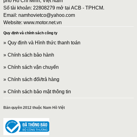
phố Hồ Chí Minh, Việt Nam
Số tài khoản: 22808279 mở tại ACB - TPHCM.
Email: namhovietco@yahoo.com
Website: www.motor.net.vn
Quy định và chính sách công ty
Quy định và Hình thức thanh toán
Chính sách bảo hành
Chính sách vận chuyển
Chính sách đổi/trả hàng
Chính sách bảo mật thông tin
Bản quyền 2012 thuộc Nam Hồ Việt