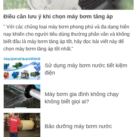
Điều cần lưu ý khi chọn máy bơm tăng áp
" Với các chủng loại máy bơm phong phú và đa dạng hiện
nay khiến cho người tiêu dùng thường phân vân và không
biết đâu là máy bơm tăng áp tốt, hãy đọc bài viết này để
chọn máy bơm tăng áp tốt nhất."
Sử dụng máy bơm nước tiết kiệm
điện
Máy bơm gia đình không chạy
không biết giọi ai?
Bảo dưỡng máy bơm nước