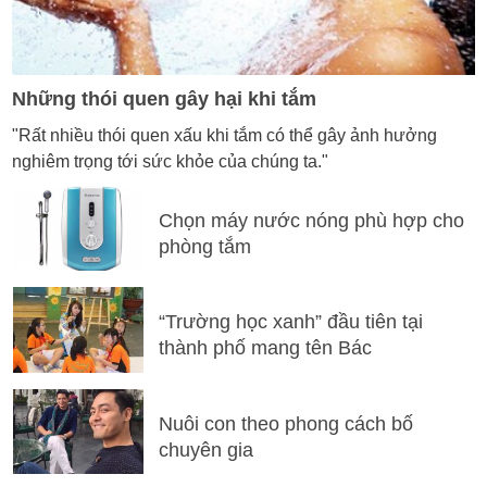
Những thói quen gây hại khi tắm
"Rất nhiều thói quen xấu khi tắm có thể gây ảnh hưởng
nghiêm trọng tới sức khỏe của chúng ta."
Chọn máy nước nóng phù hợp cho
phòng tắm
“Trường học xanh” đầu tiên tại
thành phố mang tên Bác
Nuôi con theo phong cách bố
chuyên gia