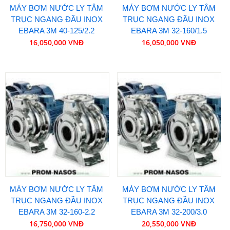
MÁY BƠM NƯỚC LY TÂM
MÁY BƠM NƯỚC LY TÂM
TRỤC NGANG ĐẦU INOX
TRỤC NGANG ĐẦU INOX
EBARA 3M 40-125/2.2
EBARA 3M 32-160/1.5
16,050,000 VNĐ
16,050,000 VNĐ
MÁY BƠM NƯỚC LY TÂM
MÁY BƠM NƯỚC LY TÂM
TRỤC NGANG ĐẦU INOX
TRỤC NGANG ĐẦU INOX
EBARA 3M 32-160-2.2
EBARA 3M 32-200/3.0
16,750,000 VNĐ
20,550,000 VNĐ