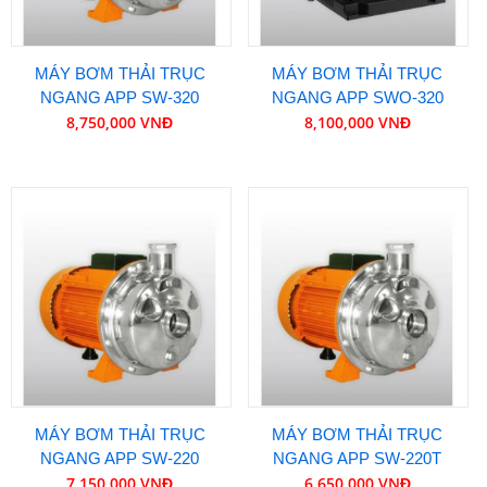
MÁY BƠM THẢI TRỤC
MÁY BƠM THẢI TRỤC
NGANG APP SW-320
NGANG APP SWO-320
8,750,000 VNĐ
8,100,000 VNĐ
MÁY BƠM THẢI TRỤC
MÁY BƠM THẢI TRỤC
NGANG APP SW-220
NGANG APP SW-220T
7,150,000 VNĐ
6,650,000 VNĐ