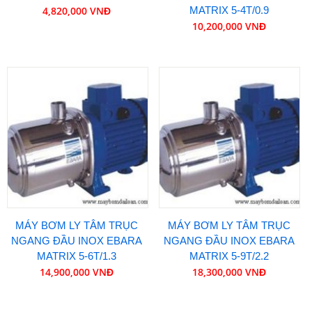
4,820,000 VNĐ
MATRIX 5-4T/0.9
10,200,000 VNĐ
MÁY BƠM LY TÂM TRỤC
MÁY BƠM LY TÂM TRỤC
NGANG ĐẦU INOX EBARA
NGANG ĐẦU INOX EBARA
MATRIX 5-6T/1.3
MATRIX 5-9T/2.2
14,900,000 VNĐ
18,300,000 VNĐ