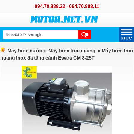
094.70.888.22 - 094.70.888.11
Máy bơm nước
»
Máy bơm trục ngang
» Máy bơm trục
ngang Inox đa tầng cánh Ewara CM 8-25T