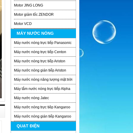
Motor JING LONG
Motor giảm tốc ZENDOR
Motor VCD
MÁY NƯỚC NÓNG
Máy nước nóng trực tiếp Panasonic
Máy nước nóng trực tiếp Centon
Máy nước nóng trực tiếp Ariston
Máy nước nóng gián tiếp Ariston
Máy nước nóng năng lượng mặt trời
Máy tắm nước nóng trực tiếp Alpha
Máy nước nóng Jatec
Máy nước nóng trực tiêp Kangaroo
Máy nước nóng gián tiếp Kangaroo
QUẠT ĐIỆN