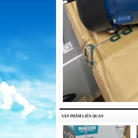
SẢN PHẨM LIÊN QUAN