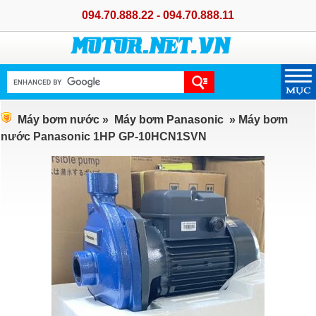
094.70.888.22 - 094.70.888.11
Máy bơm nước
»
Máy bơm Panasonic
» Máy bơm
nước Panasonic 1HP GP-10HCN1SVN