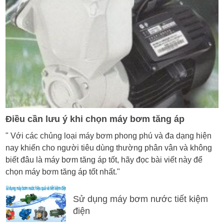
Điều cần lưu ý khi chọn máy bơm tăng áp
" Với các chủng loại máy bơm phong phú và đa dạng hiện
nay khiến cho người tiêu dùng thường phân vân và không
biết đâu là máy bơm tăng áp tốt, hãy đọc bài viết này để
chọn máy bơm tăng áp tốt nhất."
Sử dụng máy bơm nước tiết kiệm
điện