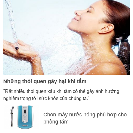
Những thói quen gây hại khi tắm
"Rất nhiều thói quen xấu khi tắm có thể gây ảnh hưởng
nghiêm trọng tới sức khỏe của chúng ta."
Chọn máy nước nóng phù hợp cho
phòng tắm