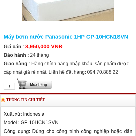
Máy bơm nước Panasonic 1HP GP-10HCN1SVN
3,950,000 VNĐ
Giá bán :
Bảo hành :
24 tháng
Giao hàng :
Hàng chính hãng nhập khẩu, sản phẩm được
cập nhật giá rẻ nhất. Liên hệ đặt hàng: 094.70.888.22
THÔNG TIN CHI TIẾT
Xuất xứ: Indonesia
Model : GP-10HCN1SVN
Công dụng: Dùng cho công trình công nghiệp hoặc dân