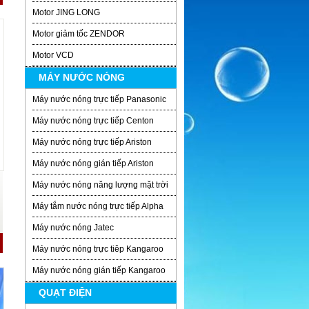
Motor JING LONG
Motor giảm tốc ZENDOR
Motor VCD
MÁY NƯỚC NÓNG
Máy nước nóng trực tiếp Panasonic
Máy nước nóng trực tiếp Centon
Máy nước nóng trực tiếp Ariston
Máy nước nóng gián tiếp Ariston
Máy nước nóng năng lượng mặt trời
Máy tắm nước nóng trực tiếp Alpha
Máy nước nóng Jatec
Máy nước nóng trực tiêp Kangaroo
Máy nước nóng gián tiếp Kangaroo
QUẠT ĐIỆN