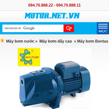
094.70.888.22 - 094.70.888.11
Máy bơm nước
»
Máy bơm đẩy cao
» Máy bơm Bentas