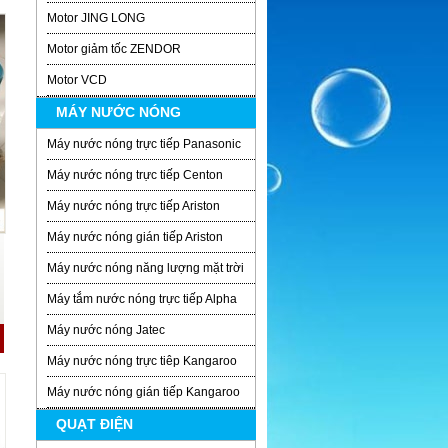
Motor JING LONG
Motor giảm tốc ZENDOR
Motor VCD
MÁY NƯỚC NÓNG
Máy nước nóng trực tiếp Panasonic
Máy nước nóng trực tiếp Centon
Máy nước nóng trực tiếp Ariston
Máy nước nóng gián tiếp Ariston
Máy nước nóng năng lượng mặt trời
Máy tắm nước nóng trực tiếp Alpha
Máy nước nóng Jatec
Máy nước nóng trực tiêp Kangaroo
Máy nước nóng gián tiếp Kangaroo
QUẠT ĐIỆN