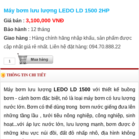
Máy bơm lưu lượng LEDO LD 1500 2HP
3,100,000 VNĐ
Giá bán :
Bảo hành :
12 tháng
Giao hàng :
Hàng chính hãng nhập khẩu, sản phẩm được
cập nhật giá rẻ nhất. Liên hệ đặt hàng: 094.70.888.22
THÔNG TIN CHI TIẾT
Máy bơm lưu lượng
LEDO LD 1500
với thiết kế buồng
bơm - cánh bơm đặc biệt, nó là loại máy bơm có lưu lượng
nước lớn. Bơm có thể dùng trong bơm nước giếng đưa lên
những tầng lầu , tưới tiêu nông nghiệp, công nghiệp, sinh
hoạt...với áp lực nước lớn, lưu lượng mạnh, bơm được ở
những khu vực núi đồi, đất đỏ nhấp nhô, địa hình không