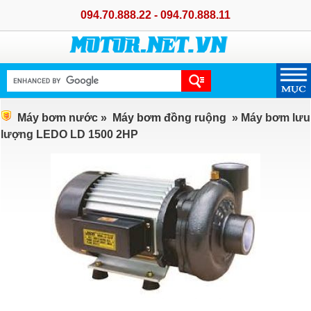
094.70.888.22 - 094.70.888.11
Máy bơm nước
»
Máy bơm đồng ruộng
» Máy bơm lưu
lượng LEDO LD 1500 2HP