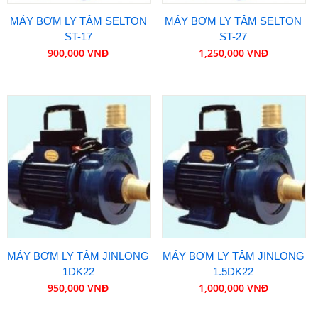
MÁY BƠM LY TÂM SELTON
MÁY BƠM LY TÂM SELTON
ST-17
ST-27
900,000 VNĐ
1,250,000 VNĐ
MÁY BƠM LY TÂM JINLONG
MÁY BƠM LY TÂM JINLONG
1DK22
1.5DK22
950,000 VNĐ
1,000,000 VNĐ