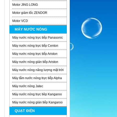
Motor JING LONG
Motor giảm tốc ZENDOR
Motor VCD
MÁY NƯỚC NÓNG
Máy nước nóng trực tiếp Panasonic
Máy nước nóng trực tiếp Centon
Máy nước nóng trực tiếp Ariston
Máy nước nóng gián tiếp Ariston
Máy nước nóng năng lượng mặt trời
Máy tắm nước nóng trực tiếp Alpha
Máy nước nóng Jatec
Máy nước nóng trực tiêp Kangaroo
Máy nước nóng gián tiếp Kangaroo
QUẠT ĐIỆN