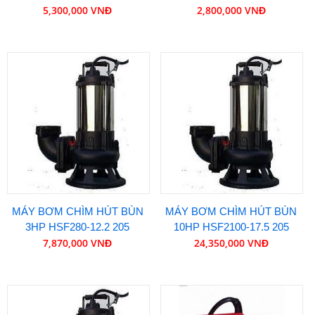
5,300,000 VNĐ
2,800,000 VNĐ
MÁY BƠM CHÌM HÚT BÙN
MÁY BƠM CHÌM HÚT BÙN
3HP HSF280-12.2 205
10HP HSF2100-17.5 205
7,870,000 VNĐ
24,350,000 VNĐ