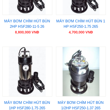
MÁY BƠM CHÌM HÚT BÙN
MÁY BƠM CHÌM HÚT BÙN 1
2HP HSF280-11-5 26
HP HSF250-1.75 265
8,800,000 VNĐ
4,700,000 VNĐ
MÁY BƠM CHÌM HÚT BÙN
MÁY BƠM CHÌM HÚT BÙN
1HP HSF280-1.75 265
1/2HP HSF250-1.37 265