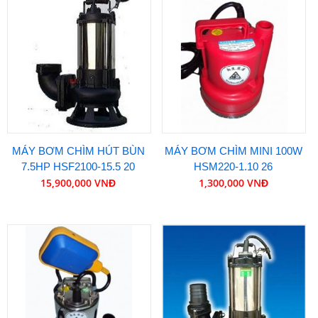
MÁY BƠM CHÌM HÚT BÙN
MÁY BƠM CHÌM MINI 100W
7.5HP HSF2100-15.5 20
HSM220-1.10 26
15,900,000 VNĐ
1,300,000 VNĐ