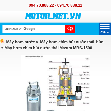
094.70.888.22 - 094.70.888.11
Máy bơm nước
»
Máy bơm chìm hút nước thải, bùn
» Máy bơm chìm hút nước thải Mastra MBS-1500