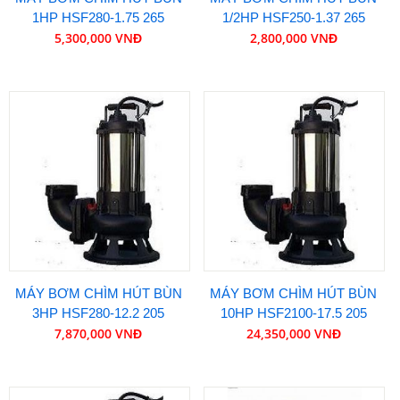
1HP HSF280-1.75 265
1/2HP HSF250-1.37 265
5,300,000 VNĐ
2,800,000 VNĐ
MÁY BƠM CHÌM HÚT BÙN
MÁY BƠM CHÌM HÚT BÙN
3HP HSF280-12.2 205
10HP HSF2100-17.5 205
7,870,000 VNĐ
24,350,000 VNĐ