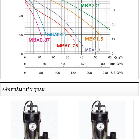
SẢN PHẨM LIÊN QUAN