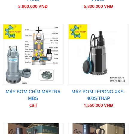
5,800,000 VNĐ
5,800,000 VNĐ
MÁY BƠM CHÌM MASTRA
MÁY BƠM LEPONO XKS-
MBS
400S THẤP
Call
1,550,000 VNĐ