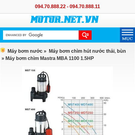
094.70.888.22 - 094.70.888.11
Máy bơm nước
»
Máy bơm chìm hút nước thải, bùn
» Máy bơm chìm Mastra MBA 1100 1.5HP