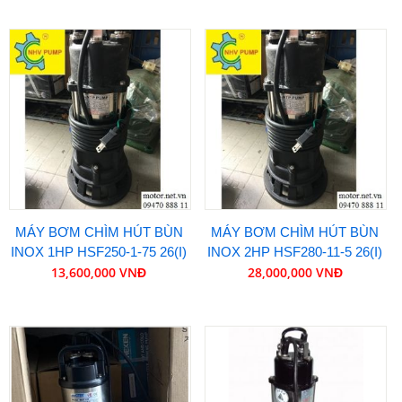
MÁY BƠM CHÌM HÚT BÙN
MÁY BƠM CHÌM HÚT BÙN
INOX 1HP HSF250-1-75 26(I)
INOX 2HP HSF280-11-5 26(I)
13,600,000 VNĐ
28,000,000 VNĐ