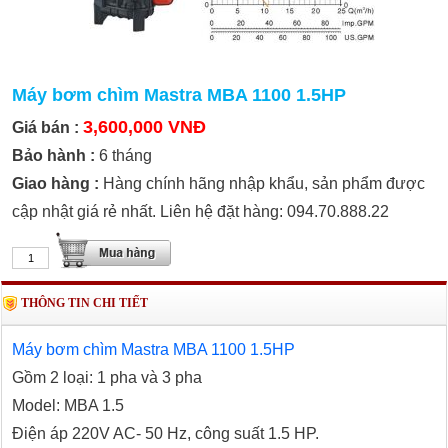
Máy bơm chìm Mastra MBA 1100 1.5HP
3,600,000 VNĐ
Giá bán :
Bảo hành :
6 tháng
Giao hàng :
Hàng chính hãng nhập khẩu, sản phẩm được
cập nhật giá rẻ nhất. Liên hệ đặt hàng: 094.70.888.22
THÔNG TIN CHI TIẾT
Máy bơm chìm Mastra MBA 1100 1.5HP
Gồm 2 loại: 1 pha và 3 pha
Model: MBA 1.5
Điện áp 220V AC- 50 Hz, công suất 1.5 HP.