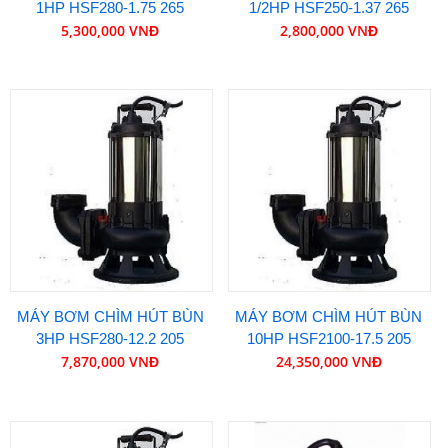
1HP HSF280-1.75 265
1/2HP HSF250-1.37 265
5,300,000 VNĐ
2,800,000 VNĐ
MÁY BƠM CHÌM HÚT BÙN
MÁY BƠM CHÌM HÚT BÙN
3HP HSF280-12.2 205
10HP HSF2100-17.5 205
7,870,000 VNĐ
24,350,000 VNĐ