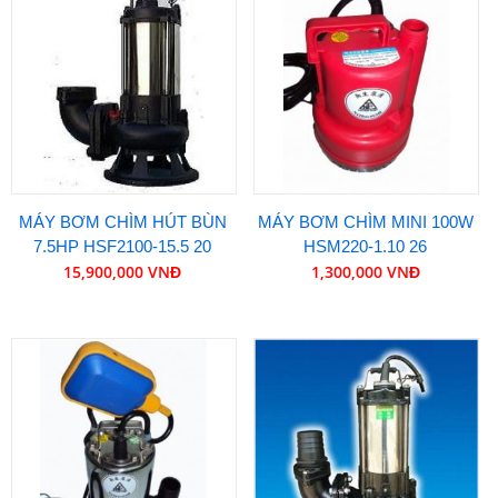
MÁY BƠM CHÌM HÚT BÙN
MÁY BƠM CHÌM MINI 100W
7.5HP HSF2100-15.5 20
HSM220-1.10 26
15,900,000 VNĐ
1,300,000 VNĐ