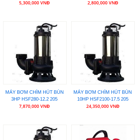
5,300,000 VNĐ
2,800,000 VNĐ
MÁY BƠM CHÌM HÚT BÙN
MÁY BƠM CHÌM HÚT BÙN
3HP HSF280-12.2 205
10HP HSF2100-17.5 205
7,870,000 VNĐ
24,350,000 VNĐ