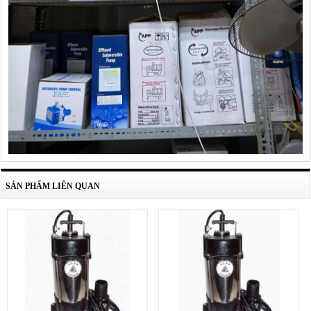
SẢN PHẨM LIÊN QUAN