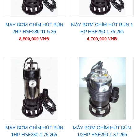
MÁY BƠM CHÌM HÚT BÙN
MÁY BƠM CHÌM HÚT BÙN 1
2HP HSF280-11-5 26
HP HSF250-1.75 265
8,800,000 VNĐ
4,700,000 VNĐ
MÁY BƠM CHÌM HÚT BÙN
MÁY BƠM CHÌM HÚT BÙN
1HP HSF280-1.75 265
1/2HP HSF250-1.37 265