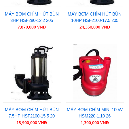
MÁY BƠM CHÌM HÚT BÙN
MÁY BƠM CHÌM HÚT BÙN
3HP HSF280-12.2 205
10HP HSF2100-17.5 205
7,870,000 VNĐ
24,350,000 VNĐ
MÁY BƠM CHÌM HÚT BÙN
MÁY BƠM CHÌM MINI 100W
7.5HP HSF2100-15.5 20
HSM220-1.10 26
15,900,000 VNĐ
1,300,000 VNĐ