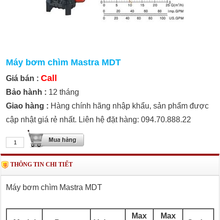
Máy bơm chìm Mastra MDT
Call
Giá bán :
Bảo hành :
12 tháng
Giao hàng :
Hàng chính hãng nhập khẩu, sản phẩm được
cập nhật giá rẻ nhất. Liên hệ đặt hàng: 094.70.888.22
THÔNG TIN CHI TIẾT
Máy bơm chìm Mastra MDT
Max
Max