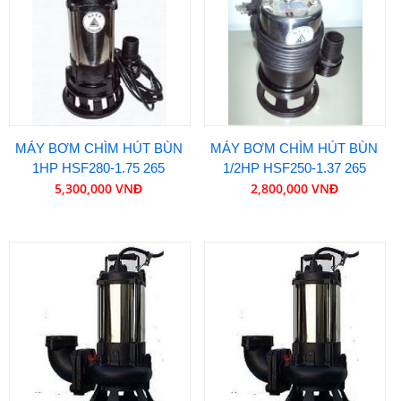
MÁY BƠM CHÌM HÚT BÙN
MÁY BƠM CHÌM HÚT BÙN
1HP HSF280-1.75 265
1/2HP HSF250-1.37 265
5,300,000 VNĐ
2,800,000 VNĐ