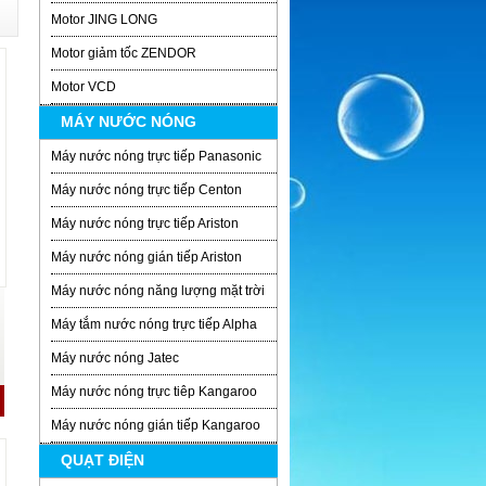
Motor JING LONG
Motor giảm tốc ZENDOR
Motor VCD
MÁY NƯỚC NÓNG
Máy nước nóng trực tiếp Panasonic
Máy nước nóng trực tiếp Centon
Máy nước nóng trực tiếp Ariston
Máy nước nóng gián tiếp Ariston
Máy nước nóng năng lượng mặt trời
Máy tắm nước nóng trực tiếp Alpha
Máy nước nóng Jatec
Máy nước nóng trực tiêp Kangaroo
Máy nước nóng gián tiếp Kangaroo
QUẠT ĐIỆN