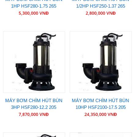
1HP HSF280-1.75 265
1/2HP HSF250-1.37 265
5,300,000 VNĐ
2,800,000 VNĐ
MÁY BƠM CHÌM HÚT BÙN
MÁY BƠM CHÌM HÚT BÙN
3HP HSF280-12.2 205
10HP HSF2100-17.5 205
7,870,000 VNĐ
24,350,000 VNĐ