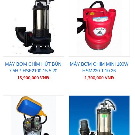
MÁY BƠM CHÌM HÚT BÙN
MÁY BƠM CHÌM MINI 100W
7.5HP HSF2100-15.5 20
HSM220-1.10 26
15,900,000 VNĐ
1,300,000 VNĐ