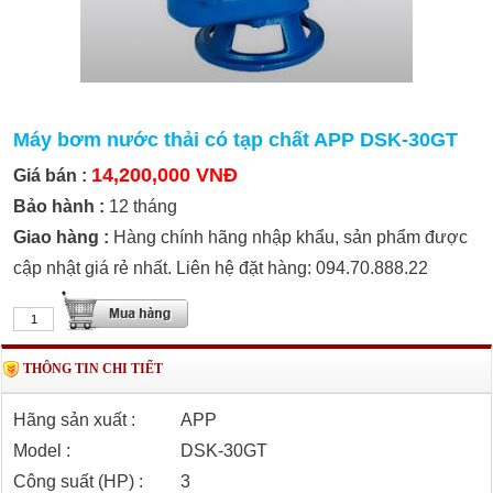
Máy bơm nước thải có tạp chất APP DSK-30GT
14,200,000 VNĐ
Giá bán :
Bảo hành :
12 tháng
Giao hàng :
Hàng chính hãng nhập khẩu, sản phẩm được
cập nhật giá rẻ nhất. Liên hệ đặt hàng: 094.70.888.22
THÔNG TIN CHI TIẾT
Hãng sản xuất :
APP
Model :
DSK-30GT
Công suất (HP) :
3