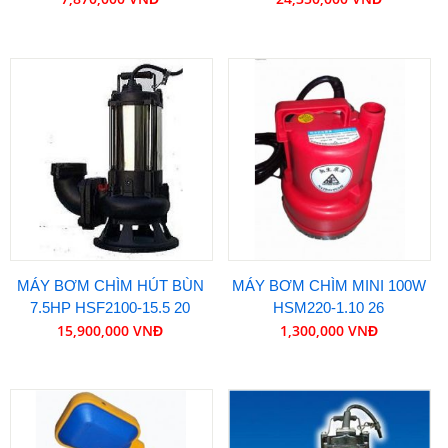
MÁY BƠM CHÌM HÚT BÙN
MÁY BƠM CHÌM MINI 100W
7.5HP HSF2100-15.5 20
HSM220-1.10 26
15,900,000 VNĐ
1,300,000 VNĐ