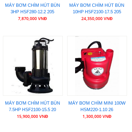
MÁY BƠM CHÌM HÚT BÙN
MÁY BƠM CHÌM HÚT BÙN
3HP HSF280-12.2 205
10HP HSF2100-17.5 205
7,870,000 VNĐ
24,350,000 VNĐ
MÁY BƠM CHÌM HÚT BÙN
MÁY BƠM CHÌM MINI 100W
7.5HP HSF2100-15.5 20
HSM220-1.10 26
15,900,000 VNĐ
1,300,000 VNĐ