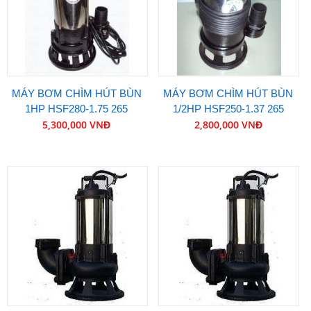
MÁY BƠM CHÌM HÚT BÙN
MÁY BƠM CHÌM HÚT BÙN
1HP HSF280-1.75 265
1/2HP HSF250-1.37 265
5,300,000 VNĐ
2,800,000 VNĐ